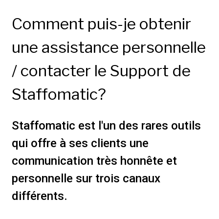
Comment puis-je obtenir
une assistance personnelle
/ contacter le Support de
Staffomatic?
Staffomatic est l'un des rares outils
qui offre à ses clients une
communication très honnête et
personnelle sur trois canaux
différents.