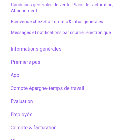
Conditions générales de vente, Plans de facturation,
Abonnement
Bienvenue chez Staffomatic & infos générales
Messages et notifications par courrier électronique
Informations générales
Premiers pas
App
Compte épargne-temps de travail
Evaluation
Employés
Compte & facturation