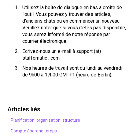
Utilisez la boîte de dialogue en bas à droite de
l'outil. Vous pouvez y trouver des articles,
d'anciens chats ou en commencer un nouveau.
Veuillez noter que si vous n'êtes pas disponible,
vous serez informé de notre réponse par
courrier électronique.
Ecrivez-nous un e-mail à support (at)
staffomatic . com
Nos heures de travail sont du lundi au vendredi
de 9h00 à 17h00 GMT+1 (heure de Berlin).
Articles liés
Planification, organisation, structure
Compte épargne temps