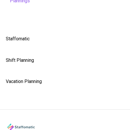
Plannings
Staffomatic
Shift Planning
Vacation Planning