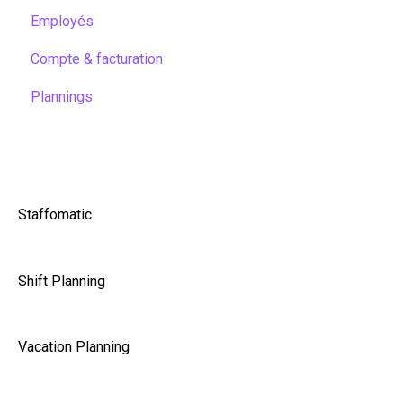
Employés
Compte & facturation
Plannings
Staffomatic
Shift Planning
Vacation Planning