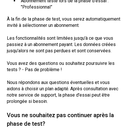
Abonnement testé lors de la phase d’essai :
"Professionnal”
À la fin de la phase de test, vous serez automatiquement
invité à sélectionner un abonnement.
Les fonctionnalités sont limitées jusqu'à ce que vous
passiez à un abonnement payant. Les données créées
jusqu'alors ne sont pas perdues et sont conservées.
Vous avez des questions ou souhaitez poursuivre les
tests ? - Pas de problème !
Nous répondons aux questions éventuelles et vous
aidons à choisir un plan adapté. Après consultation avec
notre service de support, la phase d'essai peut être
prolongée si besoin.
Vous ne souhaitez pas continuer après la
phase de test?