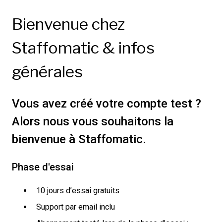
Bienvenue chez
Staffomatic & infos
générales
Vous avez créé votre compte test ?
Alors nous vous souhaitons la
bienvenue à Staffomatic.
Phase d'essai
10 jours d’essai gratuits
Support par email inclu