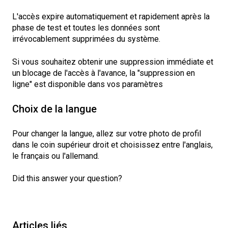
L'accès expire automatiquement et rapidement après la
phase de test et toutes les données sont
irrévocablement supprimées du système.
Si vous souhaitez obtenir une suppression immédiate et
un blocage de l'accès à l'avance, la "suppression en
ligne" est disponible dans vos paramètres
Choix de la langue
Pour changer la langue, allez sur votre photo de profil
dans le coin supérieur droit et choisissez entre l'anglais,
le français ou l'allemand.
Did this answer your question?
Articles liés