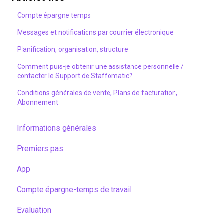
Compte épargne temps
Messages et notifications par courrier électronique
Planification, organisation, structure
Comment puis-je obtenir une assistance personnelle /
contacter le Support de Staffomatic?
Conditions générales de vente, Plans de facturation,
Abonnement
Informations générales
Premiers pas
App
Compte épargne-temps de travail
Evaluation