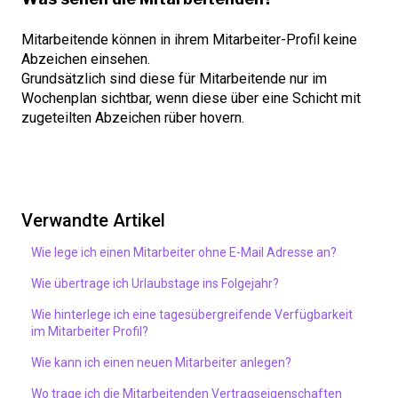
Mitarbeitende können in ihrem Mitarbeiter-Profil keine
Abzeichen einsehen.
Grundsätzlich sind diese für Mitarbeitende nur im
Wochenplan sichtbar, wenn diese über eine Schicht mit
zugeteilten Abzeichen rüber hovern.
Verwandte Artikel
Wie lege ich einen Mitarbeiter ohne E-Mail Adresse an?
Wie übertrage ich Urlaubstage ins Folgejahr?
Wie hinterlege ich eine tagesübergreifende Verfügbarkeit
im Mitarbeiter Profil?
Wie kann ich einen neuen Mitarbeiter anlegen?
Wo trage ich die Mitarbeitenden Vertragseigenschaften