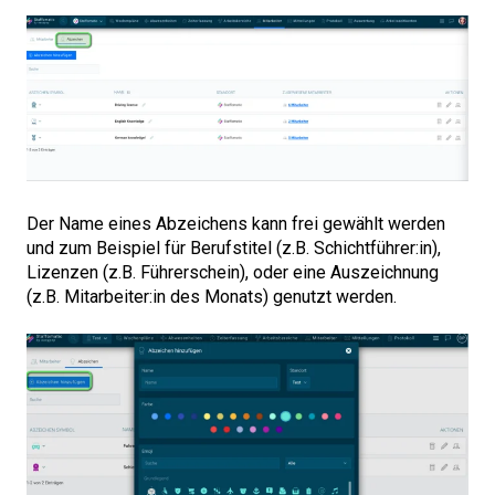
Der Name eines Abzeichens kann frei gewählt werden
und zum Beispiel für Berufstitel (z.B. Schichtführer:in),
Lizenzen (z.B. Führerschein), oder eine Auszeichnung
(z.B. Mitarbeiter:in des Monats) genutzt werden.