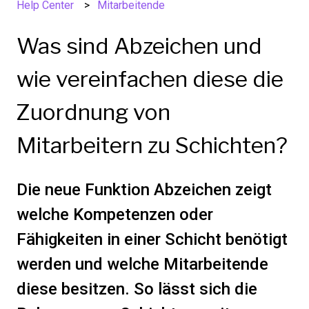
Help Center
Mitarbeitende
Was sind Abzeichen und
wie vereinfachen diese die
Zuordnung von
Mitarbeitern zu Schichten?
Die neue Funktion Abzeichen zeigt
welche Kompetenzen oder
Fähigkeiten in einer Schicht benötigt
werden und welche Mitarbeitende
diese besitzen. So lässt sich die