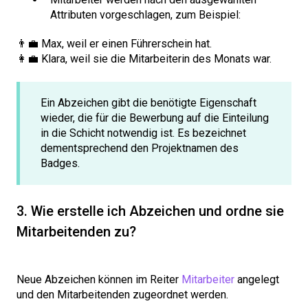
Attributen vorgeschlagen, zum Beispiel:
👨‍💼 Max, weil er einen Führerschein hat.
👩‍💼 Klara, weil sie die Mitarbeiterin des Monats war.
Ein Abzeichen gibt die benötigte Eigenschaft
wieder, die für die Bewerbung auf die Einteilung
in die Schicht notwendig ist. Es bezeichnet
dementsprechend den Projektnamen des
Badges.
3. Wie erstelle ich Abzeichen und ordne sie
Mitarbeitenden zu?
Neue Abzeichen können im Reiter
Mitarbeiter
angelegt
und den Mitarbeitenden zugeordnet werden.