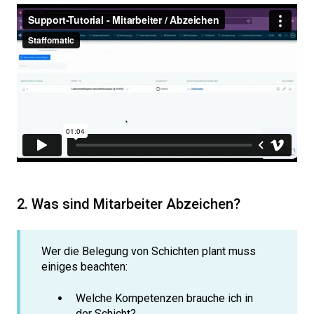
2. Was sind Mitarbeiter Abzeichen?
Wer die Belegung von Schichten plant muss
einiges beachten:
Welche Kompetenzen brauche ich in
der Schicht?