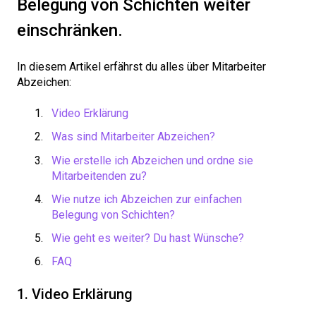
Belegung von Schichten weiter
einschränken.
In diesem Artikel erfährst du alles über Mitarbeiter
Abzeichen:
Video Erklärung
Was sind Mitarbeiter Abzeichen?
Wie erstelle ich Abzeichen und ordne sie
Mitarbeitenden zu?
Wie nutze ich Abzeichen zur einfachen
Belegung von Schichten?
Wie geht es weiter? Du hast Wünsche?
FAQ
1. Video Erklärung