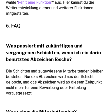
wähle '
Fehlt eine Funktion
?' aus. Hier kannst du die
Weiterentwicklung dieser und weiterer Funktionen
mitgestalten.
6. FAQ
Was passiert mit zukünftigen und
vergangenen Schichten, wenn ich ein darin
benutztes Abzeichen lösche?
Die Schichten und zugewiesene Mitarbeitenden bleiben
bestehen. Nur das Abzeichen wird aus der Schicht
gelöscht, und das Abzeichen wird ab diesem Zeitpunkt
nicht mehr für eine Bewerbung oder Einteilung
vorausgesetzt.
Was sehen die Mitarbeitenden?