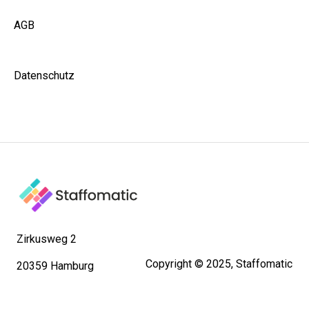
AGB
Datenschutz
Zirkusweg 2
Copyright © 2025, Staffomatic
20359 Hamburg