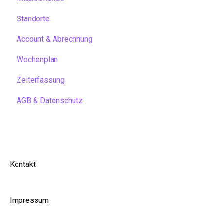
Standorte
Account & Abrechnung
Wochenplan
Zeiterfassung
AGB & Datenschutz
Kontakt
Impressum