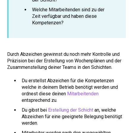
Welche Mitarbeitenden sind zu der
Zeit verfügbar und haben diese
Kompetenzen?
Durch Abzeichen gewinnst du noch mehr Kontrolle und
Präzision bei der Erstellung von Wochenplänen und der
Zusammenstellung deiner Teams in den Schichten.
Du erstellst Abzeichen für die Kompetenzen
welche in deinem Betrieb benötigt werden und
ordnest diese deinen
Mitarbeitenden
entsprechend zu.
Du gibst bei
Erstellung der Schicht
an, welche
Abzeichen für eine geeignete Belegung benötigt
werden.
Mitarbeiter werden nach den ausgewählten