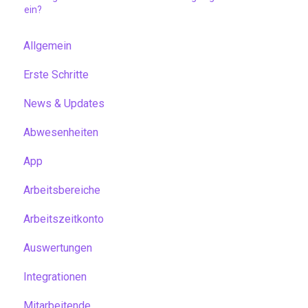
ein?
Allgemein
Erste Schritte
News & Updates
Abwesenheiten
App
Arbeitsbereiche
Arbeitszeitkonto
Auswertungen
Integrationen
Mitarbeitende