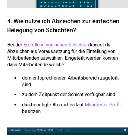
4. Wie nutze ich Abzeichen zur einfachen
Belegung von Schichten?
Bei der
Erstellung von neuen Schichten
kannst du
Abzeichen als Voraussetzung für die Einteilung von
Mitarbeitenden auswählen. Eingeteilt werden können
dann Mitarbeitende welche
dem entsprechenden Arbeitsbereich zugeteilt
sind
zu dem Zeitpunkt der Schicht verfügbar sind
das benötigte Abzeichen laut
Mitarbeiter Profil
besitzen