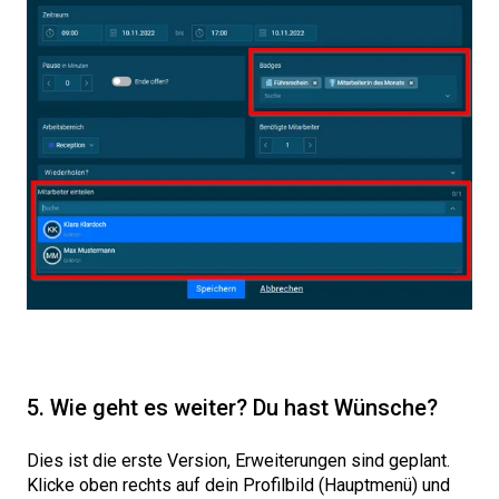
5. Wie geht es weiter? Du hast Wünsche?
Dies ist die erste Version, Erweiterungen sind geplant.
Klicke oben rechts auf dein Profilbild (Hauptmenü) und