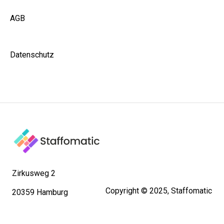
AGB
Datenschutz
Zirkusweg 2
Copyright © 2025, Staffomatic
20359 Hamburg