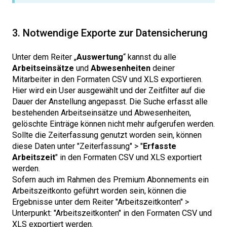
3. Notwendige Exporte zur Datensicherung
Unter dem Reiter „
Auswertung
“ kannst du alle
Arbeitseinsätze
und
Abwesenheiten
deiner
Mitarbeiter in den Formaten CSV und XLS exportieren.
Hier wird ein User ausgewählt und der Zeitfilter auf die
Dauer der Anstellung angepasst. Die Suche erfasst alle
bestehenden Arbeitseinsätze und Abwesenheiten,
gelöschte Einträge können nicht mehr aufgerufen werden.
Sollte die Zeiterfassung genutzt worden sein, können
diese Daten unter "Zeiterfassung" > "
Erfasste
Arbeitszeit
" in den Formaten CSV und XLS exportiert
werden.
Sofern auch im Rahmen des Premium Abonnements ein
Arbeitszeitkonto geführt worden sein, können die
Ergebnisse unter dem Reiter "Arbeitszeitkonten" >
Unterpunkt: "Arbeitszeitkonten" in den Formaten CSV und
XLS exportiert werden.