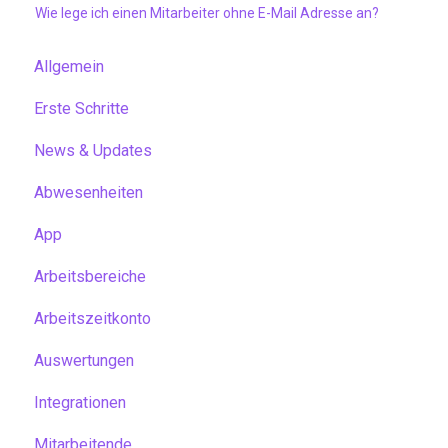
Wie lege ich einen Mitarbeiter ohne E-Mail Adresse an?
Allgemein
Erste Schritte
News & Updates
Abwesenheiten
App
Arbeitsbereiche
Arbeitszeitkonto
Auswertungen
Integrationen
Mitarbeitende