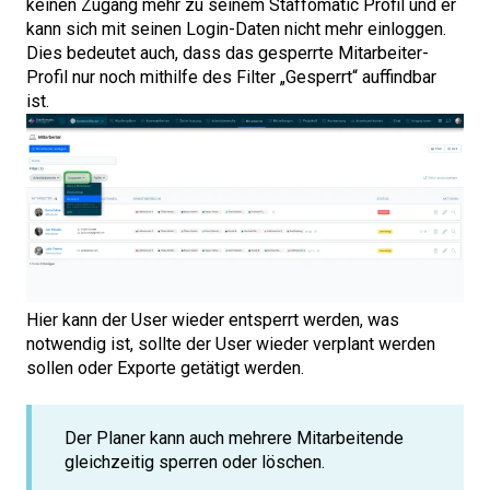
keinen Zugang mehr zu seinem Staffomatic Profil und er
kann sich mit seinen Login-Daten nicht mehr einloggen.
Dies bedeutet auch, dass das gesperrte Mitarbeiter-
Profil nur noch mithilfe des Filter „Gesperrt“ auffindbar
ist.
Hier kann der User wieder entsperrt werden, was
notwendig ist, sollte der User wieder verplant werden
sollen oder Exporte getätigt werden.
Der Planer kann auch mehrere Mitarbeitende
gleichzeitig sperren oder löschen.