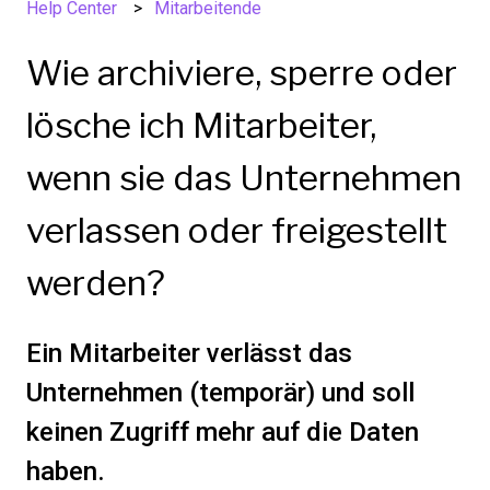
Help Center
Mitarbeitende
Wie archiviere, sperre oder
lösche ich Mitarbeiter,
wenn sie das Unternehmen
verlassen oder freigestellt
werden?
Ein Mitarbeiter verlässt das
Unternehmen (temporär) und soll
keinen Zugriff mehr auf die Daten
haben.