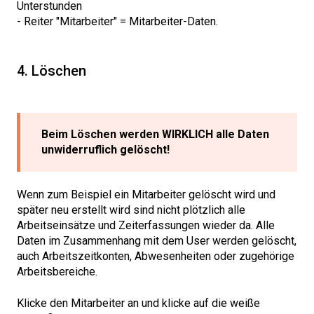
Unterstunden
- Reiter "Mitarbeiter" = Mitarbeiter-Daten.
4. Löschen
Beim Löschen werden WIRKLICH alle Daten
unwiderruflich gelöscht!
Wenn zum Beispiel ein Mitarbeiter gelöscht wird und
später neu erstellt wird sind nicht plötzlich alle
Arbeitseinsätze und Zeiterfassungen wieder da. Alle
Daten im Zusammenhang mit dem User werden gelöscht,
auch Arbeitszeitkonten, Abwesenheiten oder zugehörige
Arbeitsbereiche.
Klicke den Mitarbeiter an und klicke auf die weiße