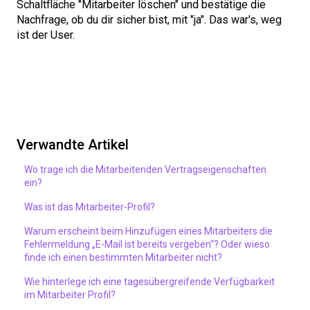
Schaltfläche "Mitarbeiter löschen" und bestätige die
Nachfrage, ob du dir sicher bist, mit "ja". Das war's, weg
ist der User.
Verwandte Artikel
Wo trage ich die Mitarbeitenden Vertragseigenschaften
ein?
Was ist das Mitarbeiter-Profil?
Warum erscheint beim Hinzufügen eines Mitarbeiters die
Fehlermeldung „E-Mail ist bereits vergeben“? Oder wieso
finde ich einen bestimmten Mitarbeiter nicht?
Wie hinterlege ich eine tagesübergreifende Verfügbarkeit
im Mitarbeiter Profil?