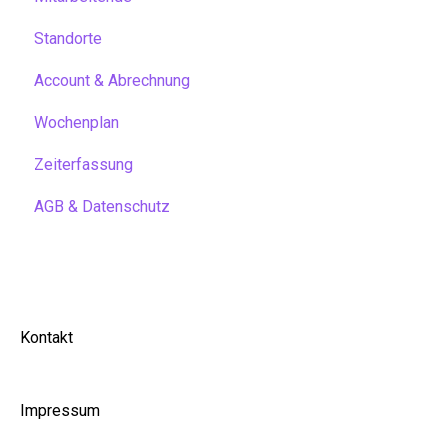
Standorte
Account & Abrechnung
Wochenplan
Zeiterfassung
AGB & Datenschutz
Kontakt
Impressum