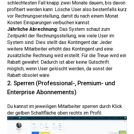
schlechtesten Fall knapp zwei Monate dauern, bis davon
profitiert werden kann. Lösche User also bestenfalls kurz
vor Rechnungserstellung, damit du nach einem Monat
Kosten Einsparungen verbuchen kannst.
Jährliche Abrechnung:
Das System schaut zum
Zeitpunkt der Rechnungsstellung, wie viele User im
System sind. Dies stellt das Kontingent dar. Jeder
weitere Mitarbeiter erhöht das Kontingent und eine
zusätzliche Rechnung wird erstellt. Für die Treue wird ein
Rabatt gewährt. Dadurch ist aber keine Gutschrift
möglich, wenn User gelöscht werden, da sonst der
Rabatt obsolet wäre.
2. Sperren (Professional-, Premium- und
Enterprise Abonnements)
Du kannst im jeweiligen Mitarbeiter sperren durch Klick
der gelben Schaltfläche oben rechts im Profil.