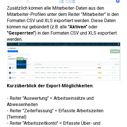
Zusätzlich können alle Mitarbeiter-Daten aus den
Mitarbeiter-Profilen unter dem Reiter "Mitarbeiter" in den
Formaten CSV und XLS exportiert werden. Diese Daten
können nur gebündelt (z.B. alle
"Aktiven"
oder
"Gesperrten"
) in den Formaten CSV und XLS exportiert
werden.
Kurzüberblick der Export-Möglichkeiten:
- Reiter "Auswertung" = Arbeitseinsätze und
Abwesenheiten
- Reiter "Zeiterfassung" = Erfasste Arbeitszeiten
(Terminal)
- Reiter "Arbeitszeitkonto" = Erfasste Über- und