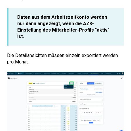
Daten aus dem Arbeitszeitkonto werden
nur dann angezeigt, wenn die AZK-
Einstellung des Mitarbeiter-Profils "aktiv"
ist.
Die Detailansichten müssen einzeln exportiert werden
pro Monat.