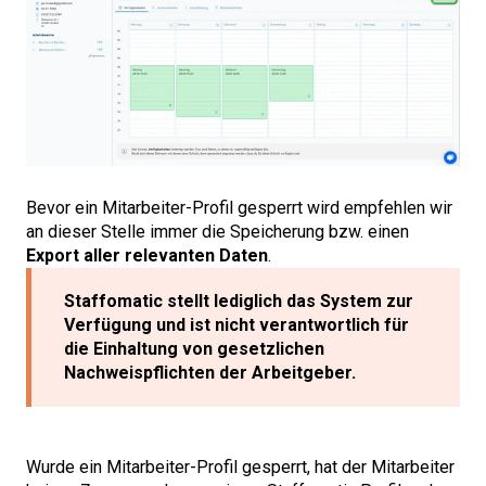
Bevor ein Mitarbeiter-Profil gesperrt wird empfehlen wir
an dieser Stelle immer die Speicherung bzw. einen
Export aller relevanten Daten
.
Staffomatic stellt lediglich das System zur
Verfügung und ist nicht verantwortlich für
die Einhaltung von gesetzlichen
Nachweispflichten der Arbeitgeber.
Wurde ein Mitarbeiter-Profil gesperrt, hat der Mitarbeiter