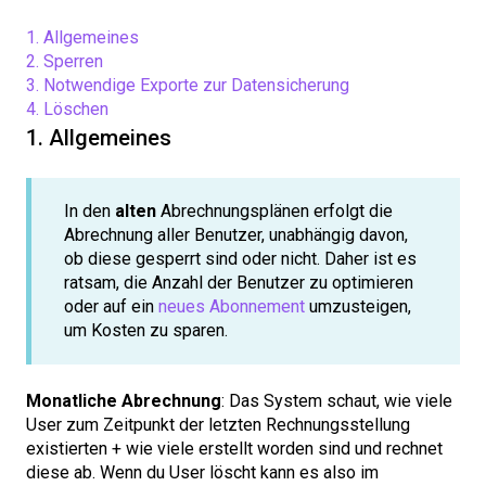
1. Allgemeines
2. Sperren
3. Notwendige Exporte zur Datensicherung
4. Löschen
1. Allgemeines
In den
alten
Abrechnungsplänen erfolgt die
Abrechnung aller Benutzer, unabhängig davon,
ob diese gesperrt sind oder nicht. Daher ist es
ratsam, die Anzahl der Benutzer zu optimieren
oder auf ein
neues Abonnement
umzusteigen,
um Kosten zu sparen.
Monatliche Abrechnung
: Das System schaut, wie viele
User zum Zeitpunkt der letzten Rechnungsstellung
existierten + wie viele erstellt worden sind und rechnet
diese ab. Wenn du User löscht kann es also im